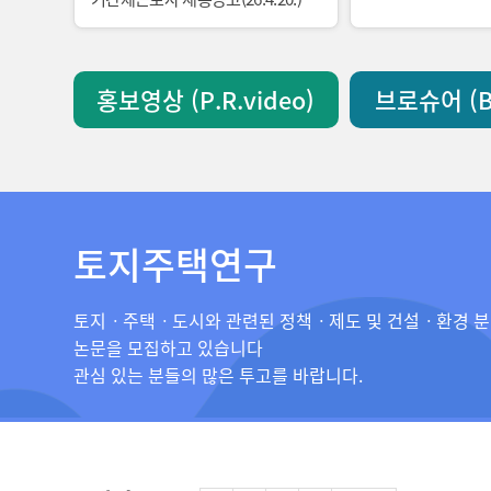
홍보영상 (P.R.video)
브로슈어 (Br
토지주택연구
토지ㆍ주택ㆍ도시와 관련된 정책ㆍ제도 및 건설ㆍ환경 
논문을 모집하고 있습니다
관심 있는 분들의 많은 투고를 바랍니다.