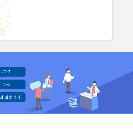
바로가기
바로가기
과 바로가기